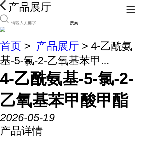
产品展厅
搜索
首页
>
产品展厅
> 4-乙酰氨
基-5-氯-2-乙氧基苯甲...
4-乙酰氨基-5-氯-2-
乙氧基苯甲酸甲酯
2026-05-19
产品详情