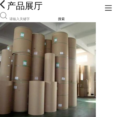
产品展厅
搜索