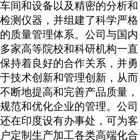
车间和设备以及精密的分析和
检测仪器，并组建了科学严格
的质量管理体系。公司与国内
多家高等院校和科研机构一直
保持着良好的合作关系，并勇
于技术创新和管理创新，从而
不断地提高和完善产品质量，
规范和优化企业的管理。公司
还在印度设有办事处，可为客
户定制生产加工各类高端化合