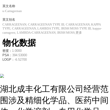
英文名称
κ-Carrageenan
英文别名
CARRAGEENAN; CARRAGEENAN TYPE III; CARRAGEENAN, KAPPA
TYPE; CARRAGEENAN, LAMBDA TYPE; IRISH MOSS TYPE III; kappa-
carrageen; LAMBDA-CARRAGEENAN; IRISH MOSS;更多
物化数据
密度：
1.0000
PSA：
394.53000
LOGP：
-6.52700
湖北成丰化工有限公司经营范
围涉及精细化学品、医药中间