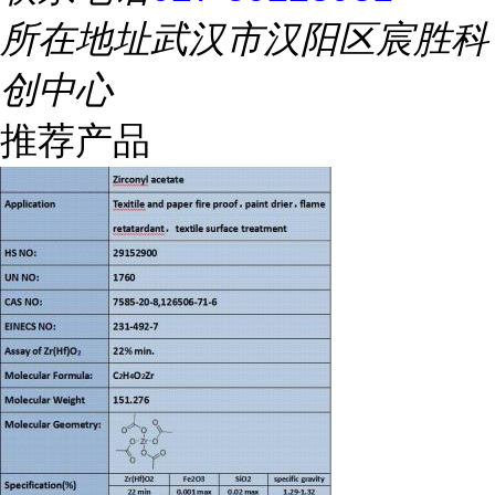
所在地址
武汉市汉阳区宸胜科
创中心
推荐产品