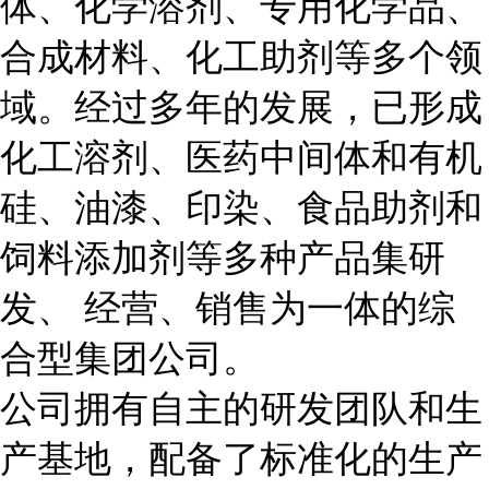
体、化学溶剂、专用化学品、
合成材料、化工助剂等多个领
域。经过多年的发展，已形成
化工溶剂、医药中间体和有机
硅、油漆、印染、食品助剂和
饲料添加剂等多种产品集研
发、 经营、销售为一体的综
合型集团公司。
公司拥有自主的研发团队和生
产基地，配备了标准化的生产