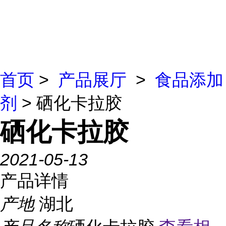
首页
>
产品展厅
>
食品添加
剂
> 硒化卡拉胶
硒化卡拉胶
2021-05-13
产品详情
产地
湖北