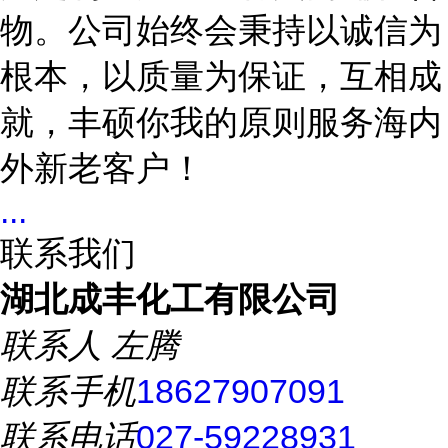
物。公司始终会秉持以诚信为
根本，以质量为保证，互相成
就，丰硕你我的原则服务海内
外新老客户！
...
联系我们
湖北成丰化工有限公司
联系人
左腾
联系手机
18627907091
联系电话
027-59228931