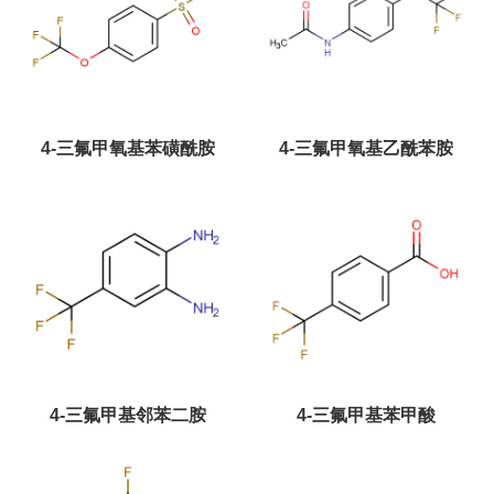
4-三氟甲氧基苯磺酰胺
4-三氟甲氧基乙酰苯胺
4-三氟甲基邻苯二胺
4-三氟甲基苯甲酸