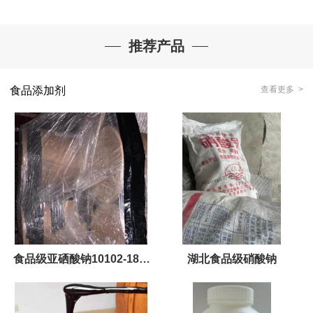
推荐产品
食品添加剂
查看更多 >
食品级亚硒酸钠10102-18-8
湖北食品级硝酸钠
食品资质齐全