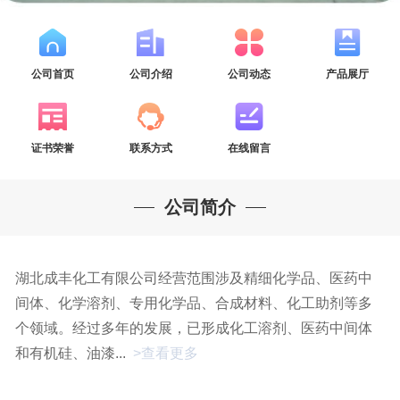
公司首页
公司介绍
公司动态
产品展厅
证书荣誉
联系方式
在线留言
公司简介
湖北成丰化工有限公司经营范围涉及精细化学品、医药中
间体、化学溶剂、专用化学品、合成材料、化工助剂等多
个领域。经过多年的发展，已形成化工溶剂、医药中间体
和有机硅、油漆...
>查看更多