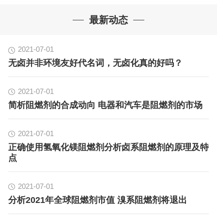
最新动态
2021-07-01
无卤并非环境友好代名词，无卤化真的好吗？
2021-07-01
简析阻燃剂的合成动向 电器和汽车是阻燃剂的市场
2021-07-01
正确使用氢氧化镁阻燃剂分析卤系阻燃剂的原理及特
点
2021-07-01
分析2021年全球阻燃剂市值 溴系阻燃剂将退出