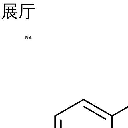
品展厅
搜索