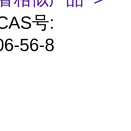
CAS号:
06-56-8