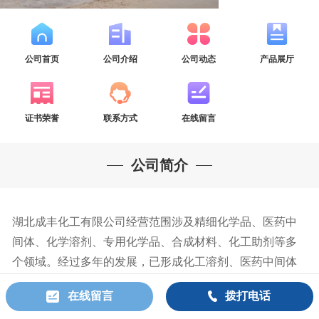
公司首页
公司介绍
公司动态
产品展厅
证书荣誉
联系方式
在线留言
公司简介
湖北成丰化工有限公司经营范围涉及精细化学品、医药中
间体、化学溶剂、专用化学品、合成材料、化工助剂等多
个领域。经过多年的发展，已形成化工溶剂、医药中间体
和有机硅、油漆...
>查看更多
在线留言
拨打电话