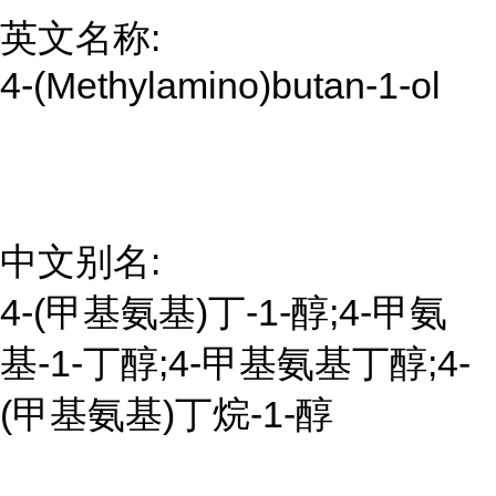
英文名称:
4-(Methylamino)butan-1-ol
中文别名:
4-(甲基氨基)丁-1-醇;4-甲氨
基-1-丁醇;4-甲基氨基丁醇;4-
(甲基氨基)丁烷-1-醇