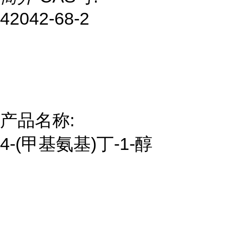
42042-68-2
产品名称:
4-(甲基氨基)丁-1-醇