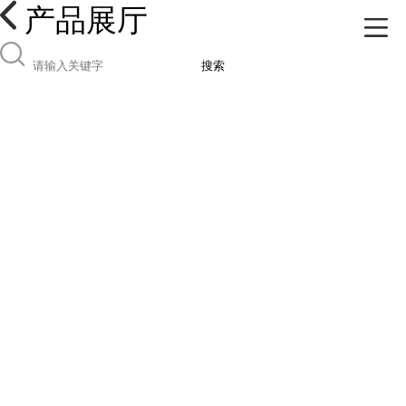
产品展厅
搜索