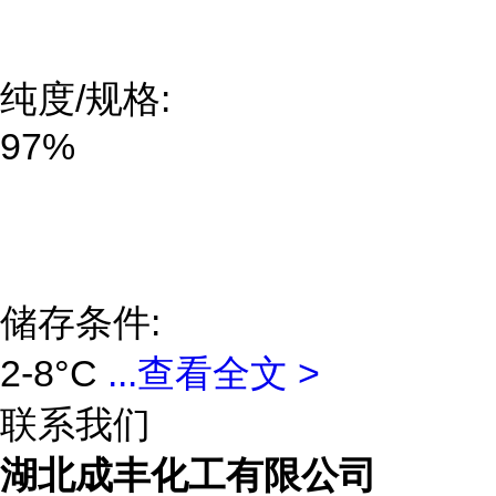
纯度/规格:
97%
储存条件:
2-8°C
...
查看全文 >
联系我们
湖北成丰化工有限公司