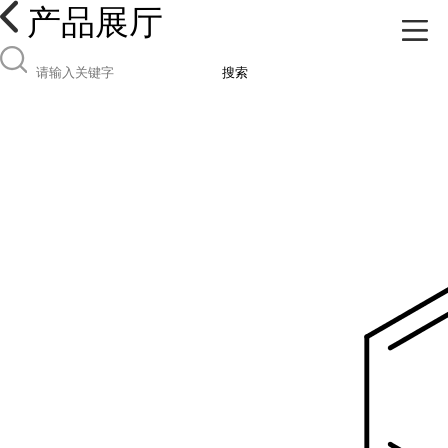
产品展厅
搜索