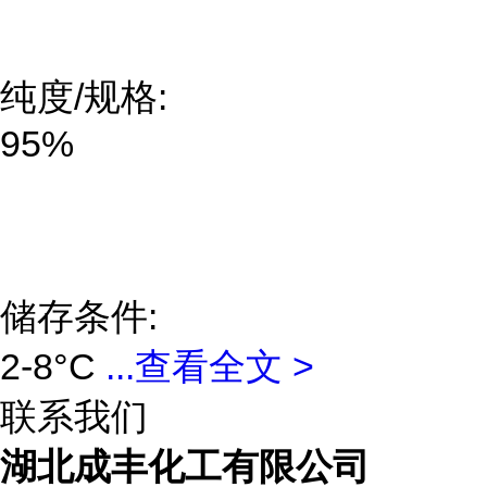
纯度/规格:
95%
储存条件:
2-8°C
...
查看全文 >
联系我们
湖北成丰化工有限公司