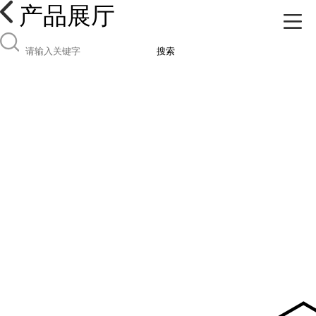
产品展厅
搜索