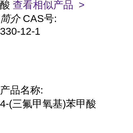
酸
查看相似产品 >
简介
CAS号:
330-12-1
产品名称:
4-(三氟甲氧基)苯甲酸