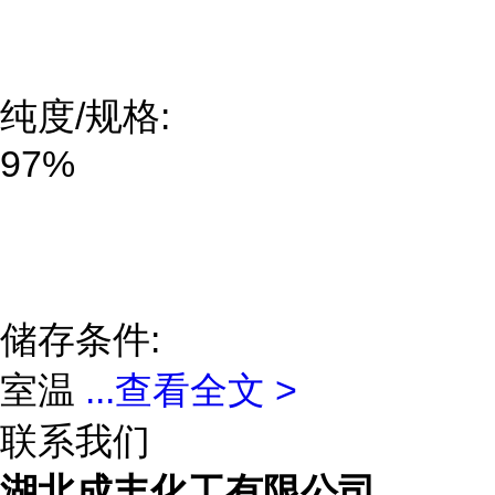
纯度/规格:
97%
储存条件:
室温
...
查看全文 >
联系我们
湖北成丰化工有限公司