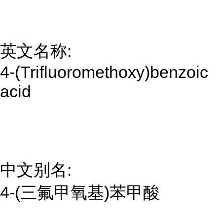
英文名称:
4-(Trifluoromethoxy)benzoic
acid
中文别名:
4-(三氟甲氧基)苯甲酸