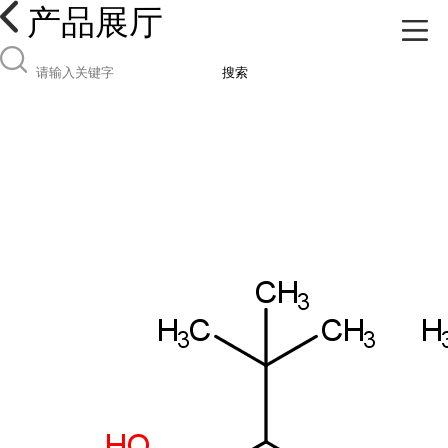
产品展厅
搜索