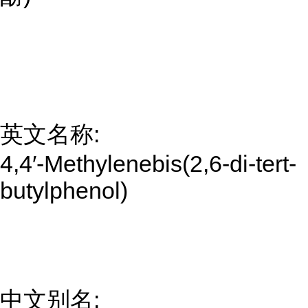
英文名称:
4,4′-Methylenebis(2,6-di-tert-
butylphenol)
中文别名: