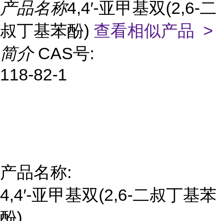
产品名称
4,4′-亚甲基双(2,6-二
叔丁基苯酚)
查看相似产品 >
简介
CAS号:
118-82-1
产品名称:
4,4′-亚甲基双(2,6-二叔丁基苯
酚)