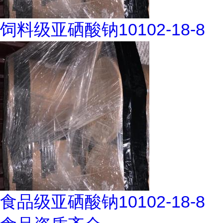
饲料级亚硒酸钠10102-18-8
食品级亚硒酸钠10102-18-8