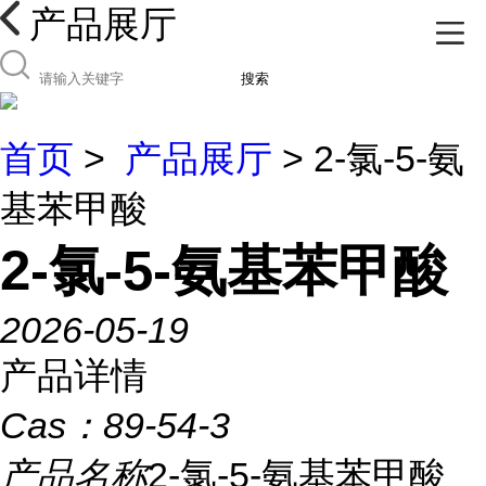
产品展厅
搜索
首页
>
产品展厅
> 2-氯-5-氨
基苯甲酸
2-氯-5-氨基苯甲酸
2026-05-19
产品详情
Cas：
89-54-3
产品名称
2-氯-5-氨基苯甲酸