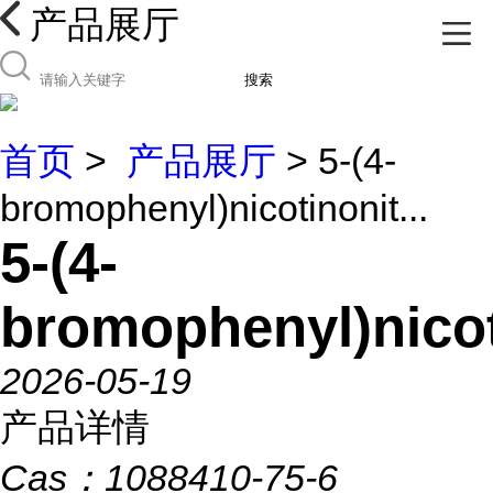
产品展厅
搜索
首页
>
产品展厅
> 5-(4-
bromophenyl)nicotinonit...
5-(4-
bromophenyl)nicot
2026-05-19
产品详情
Cas：
1088410-75-6