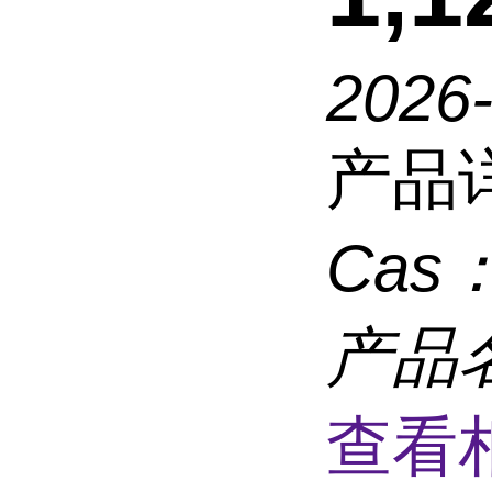
2026
产品
Cas
产品
查看