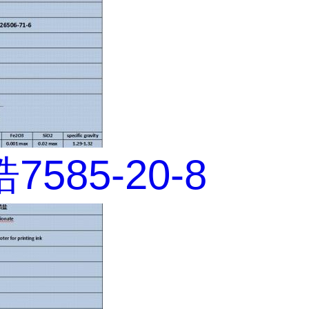
585-20-8