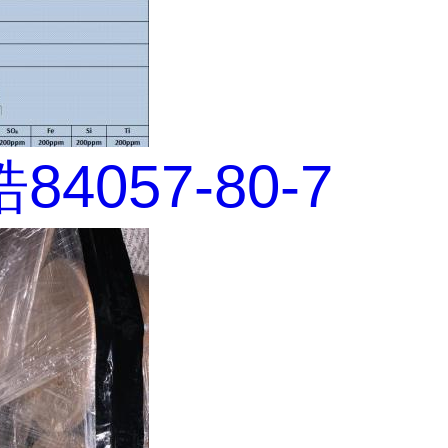
4057-80-7