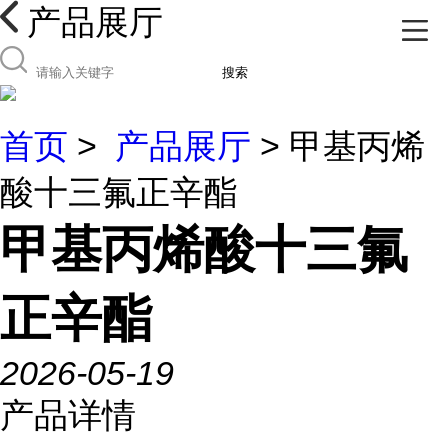
产品展厅
搜索
首页
>
产品展厅
> 甲基丙烯
酸十三氟正辛酯
甲基丙烯酸十三氟
正辛酯
2026-05-19
产品详情