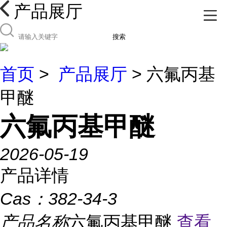
产品展厅
搜索
首页
>
产品展厅
> 六氟丙基
甲醚
六氟丙基甲醚
2026-05-19
产品详情
Cas：
382-34-3
产品名称
六氟丙基甲醚
查看