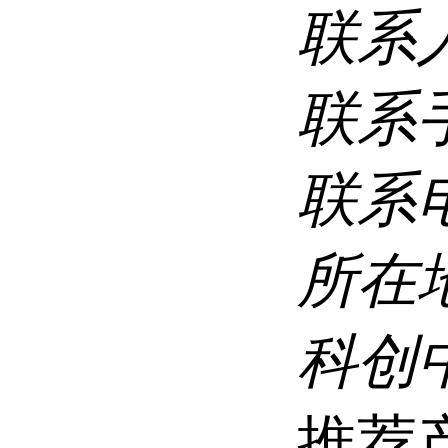
联系
联系
联系
所在
科创
推荐