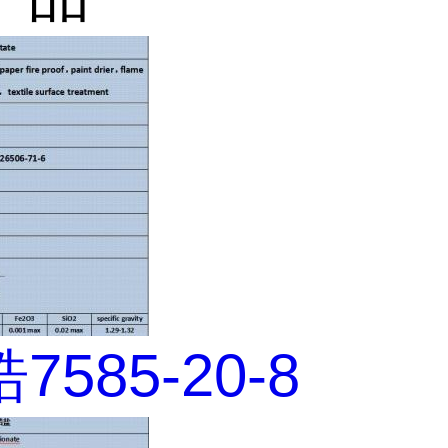
585-20-8