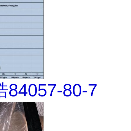
4057-80-7