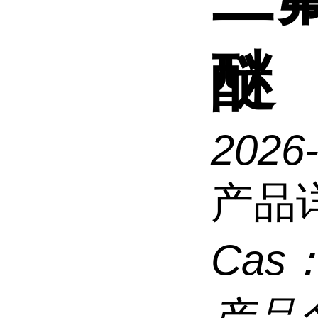
醚
2026
产品
Cas
产品