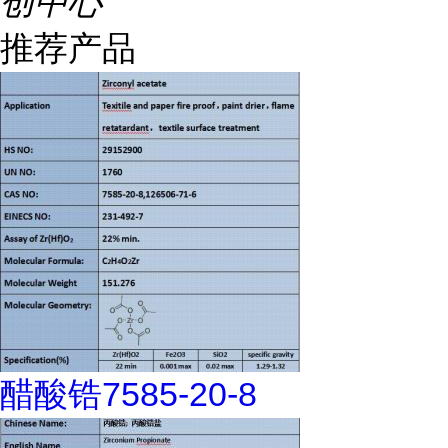
创中心
推荐产品
醋酸锆7585-20-8