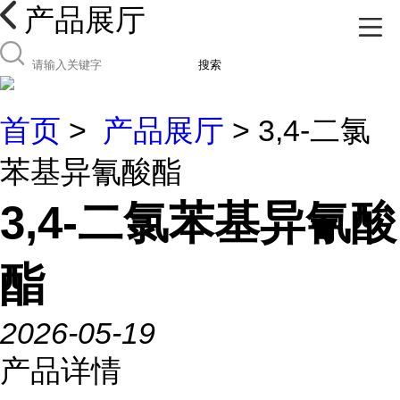
产品展厅
搜索
首页
>
产品展厅
> 3,4-二氯
苯基异氰酸酯
3,4-二氯苯基异氰酸
酯
2026-05-19
产品详情