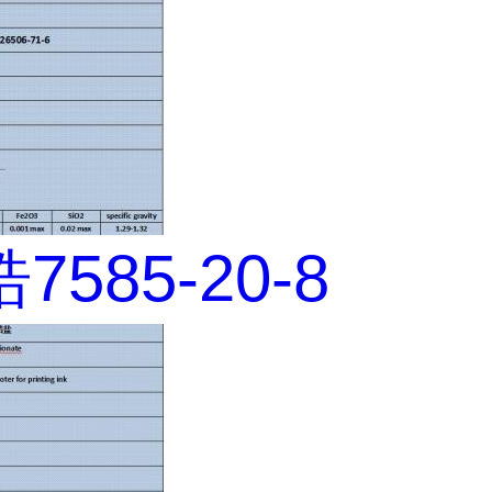
585-20-8