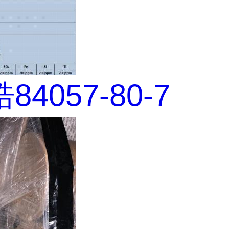
4057-80-7