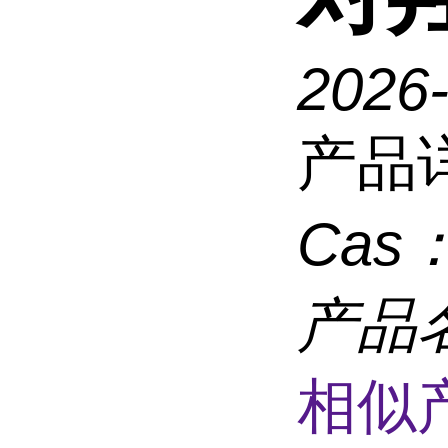
2026
产品
Cas
产品
相似