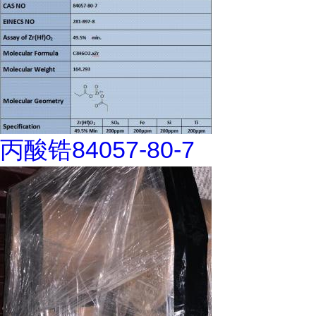
丙酸锆84057-80-7