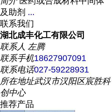
简介
医药或合成材料中间体
及助剂
...
联系我们
湖北成丰化工有限公司
联系人
左腾
联系手机
18627907091
联系电话
027-59228931
所在地址
武汉市汉阳区宸胜科
创中心
推荐产品