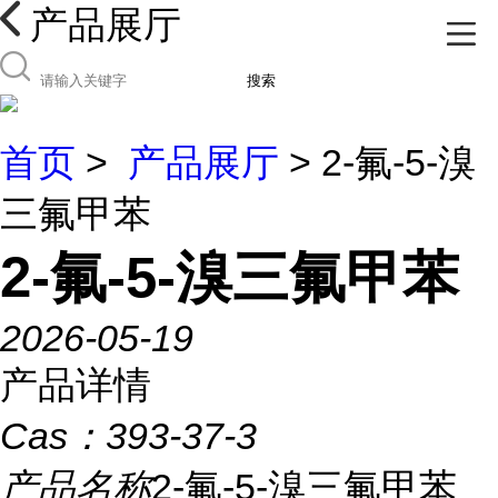
产品展厅
搜索
首页
>
产品展厅
> 2-氟-5-溴
三氟甲苯
2-氟-5-溴三氟甲苯
2026-05-19
产品详情
Cas：
393-37-3
产品名称
2-氟-5-溴三氟甲苯