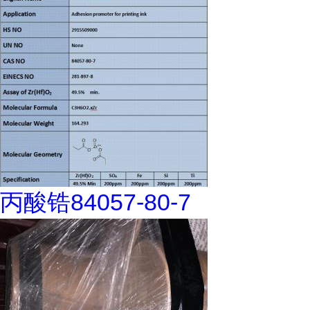
丙酸锆84057-80-7