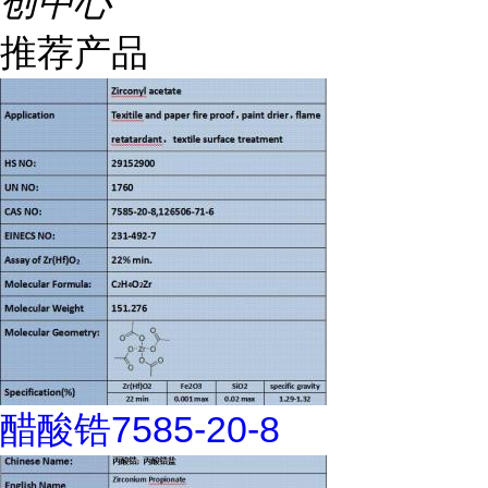
创中心
推荐产品
醋酸锆7585-20-8