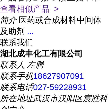
查看相似产品 >
简介
医药或合成材料中间体
及助剂
...
联系我们
湖北成丰化工有限公司
联系人
左腾
联系手机
18627907091
联系电话
027-59228931
所在地址
武汉市汉阳区宸胜科