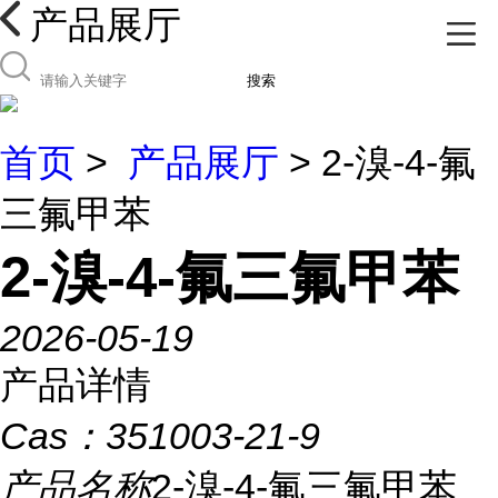
产品展厅
搜索
首页
>
产品展厅
> 2-溴-4-氟
三氟甲苯
2-溴-4-氟三氟甲苯
2026-05-19
产品详情
Cas：
351003-21-9
产品名称
2-溴-4-氟三氟甲苯