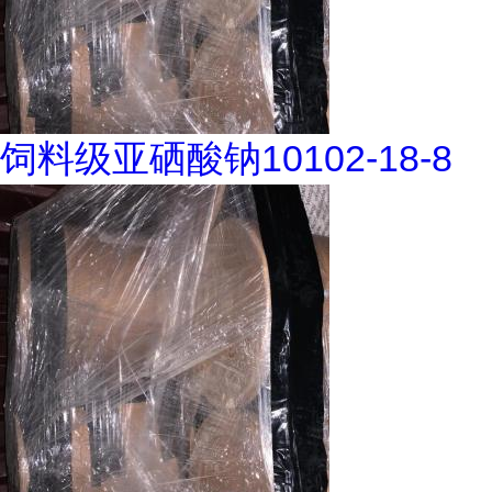
饲料级亚硒酸钠10102-18-8