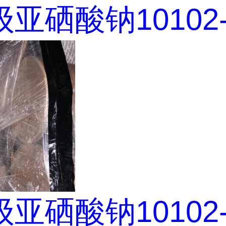
亚硒酸钠10102-1
亚硒酸钠10102-1