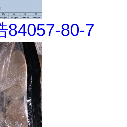
4057-80-7