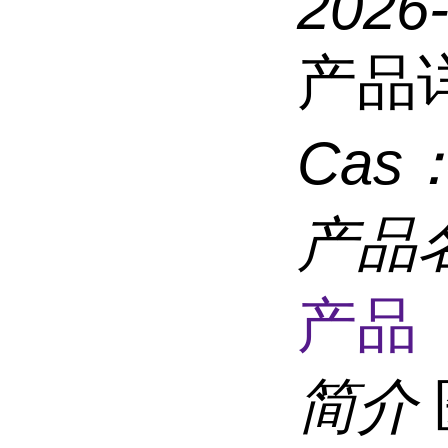
2026
产品
Cas
产品
产品 
简介