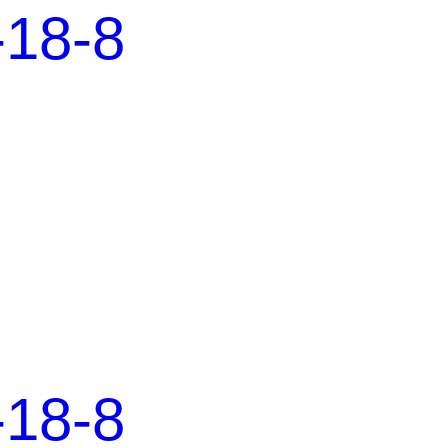
8-8
8-8