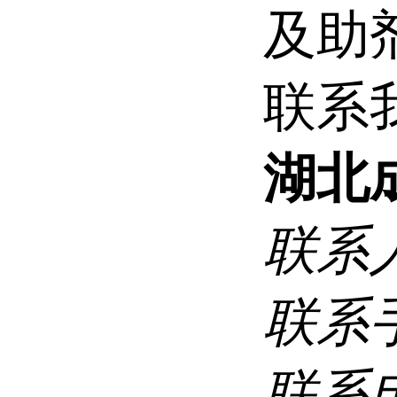
及助
联系
湖北
联系
联系
联系