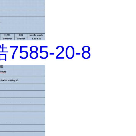
585-20-8