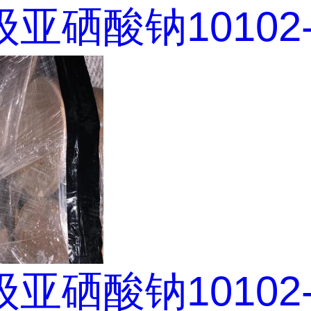
亚硒酸钠10102-1
亚硒酸钠10102-1