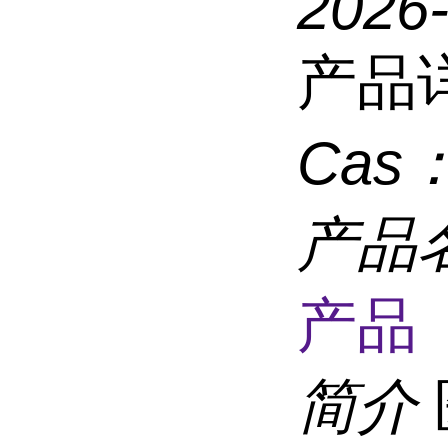
2026
产品
Cas
产品
产品 
简介