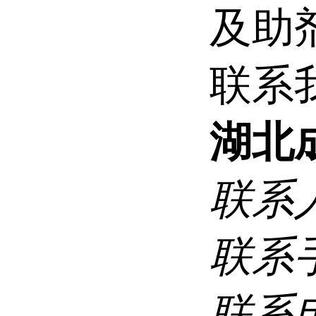
及助
联系
湖北
联系
联系
联系