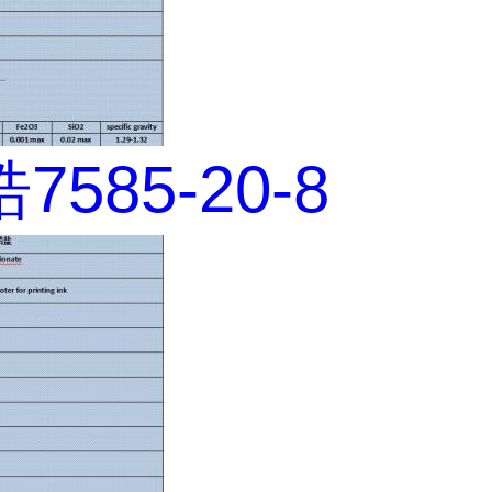
585-20-8