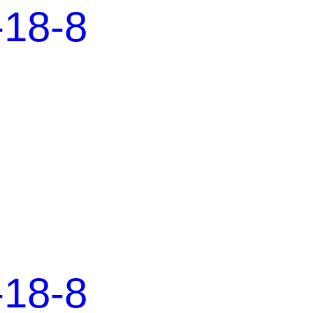
8-8
8-8