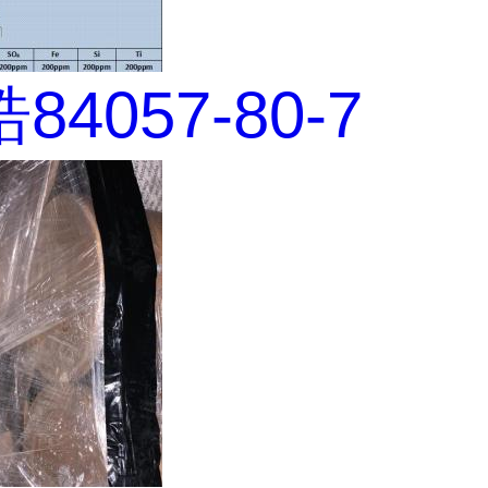
4057-80-7