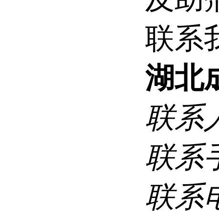
联系
湖北
联系
联系
联系