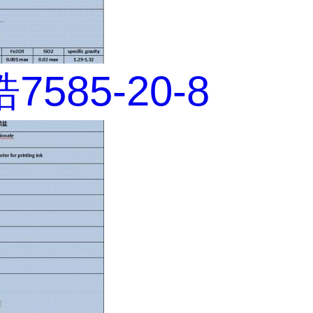
585-20-8