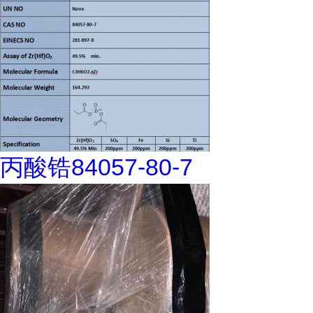
丙酸锆84057-80-7