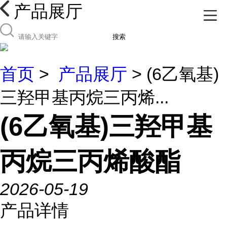
产品展厅
搜索
首页
>
产品展厅
> (6乙氧基)
三羟甲基丙烷三丙烯...
(6乙氧基)三羟甲基
丙烷三丙烯酸酯
2026-05-19
产品详情