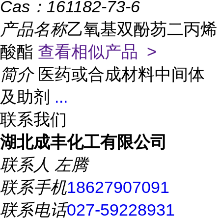
Cas：
161182-73-6
产品名称
乙氧基双酚芴二丙烯
酸酯
查看相似产品 >
简介
医药或合成材料中间体
及助剂
...
联系我们
湖北成丰化工有限公司
联系人
左腾
联系手机
18627907091
联系电话
027-59228931