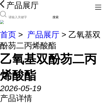
产品展厅
搜索
首页
>
产品展厅
> 乙氧基双
酚芴二丙烯酸酯
乙氧基双酚芴二丙
烯酸酯
2026-05-19
产品详情