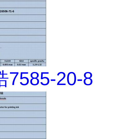
585-20-8