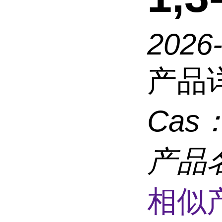
2026
产品
Cas
产品
相似