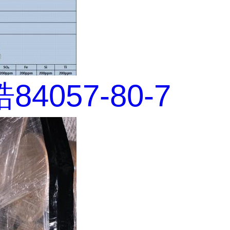
4057-80-7