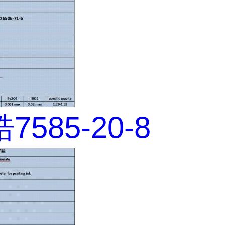
585-20-8