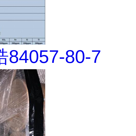
4057-80-7