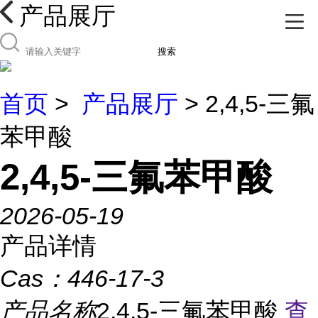
产品展厅
搜索
首页
>
产品展厅
> 2,4,5-三氟
苯甲酸
2,4,5-三氟苯甲酸
2026-05-19
产品详情
Cas：
446-17-3
产品名称
2,4,5-三氟苯甲酸
查