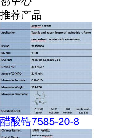
创中心
推荐产品
醋酸锆7585-20-8