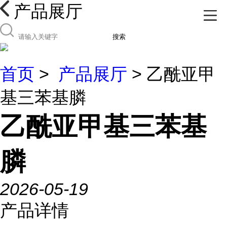
产品展厅
搜索
首页
>
产品展厅
> 乙酰亚甲
基三苯基膦
乙酰亚甲基三苯基
膦
2026-05-19
产品详情