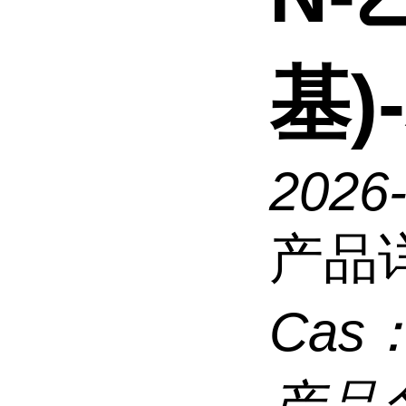
基)
2026
产品
Cas
产品