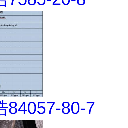
4057-80-7