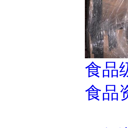
食品级
食品