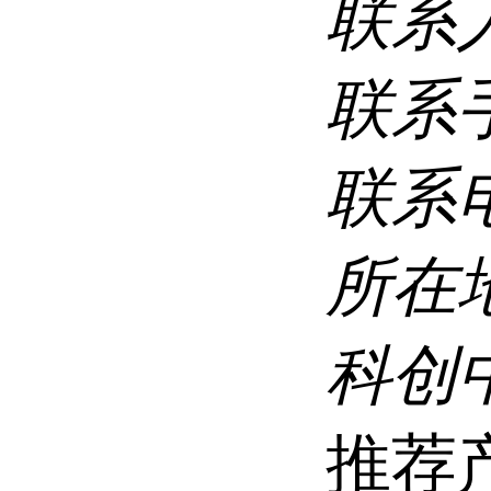
联系
联系
联系
所在
科创
推荐