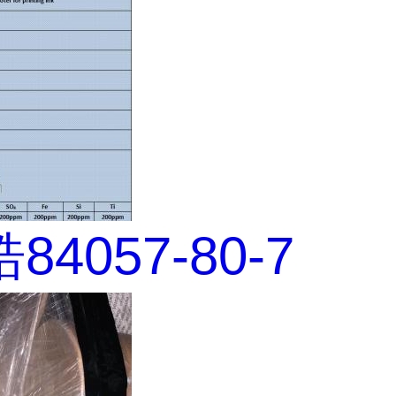
4057-80-7