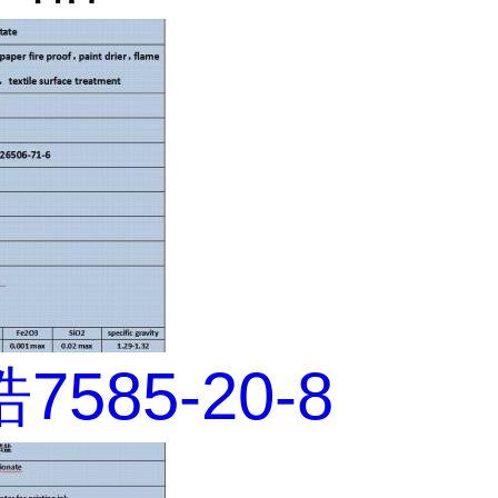
585-20-8