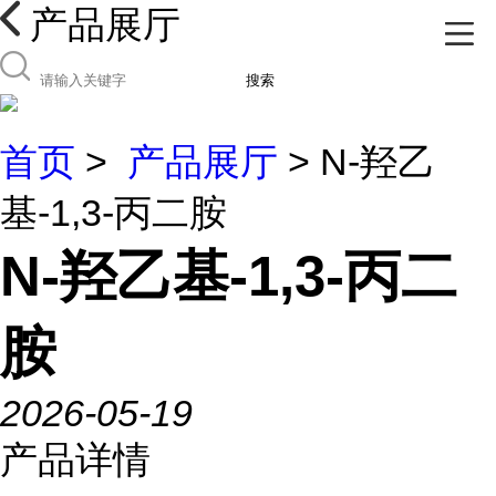
产品展厅
搜索
首页
>
产品展厅
> N-羟乙
基-1,3-丙二胺
N-羟乙基-1,3-丙二
胺
2026-05-19
产品详情