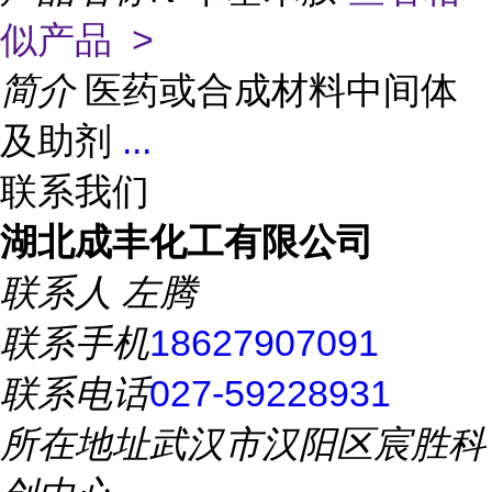
似产品 >
简介
医药或合成材料中间体
及助剂
...
联系我们
湖北成丰化工有限公司
联系人
左腾
联系手机
18627907091
联系电话
027-59228931
所在地址
武汉市汉阳区宸胜科