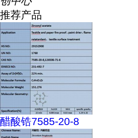
创中心
推荐产品
醋酸锆7585-20-8