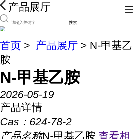
产品展厅
搜索
首页
>
产品展厅
> N-甲基乙
胺
N-甲基乙胺
2026-05-19
产品详情
Cas：
624-78-2
产品名称
N-甲基乙胺
查看相