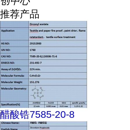
创中心
推荐产品
醋酸锆7585-20-8