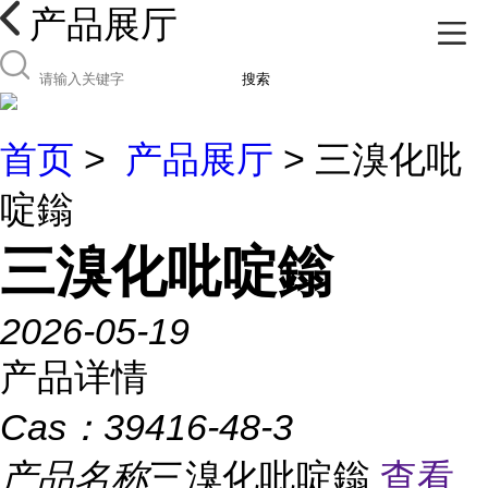
产品展厅
搜索
首页
>
产品展厅
> 三溴化吡
啶鎓
三溴化吡啶鎓
2026-05-19
产品详情
Cas：
39416-48-3
产品名称
三溴化吡啶鎓
查看