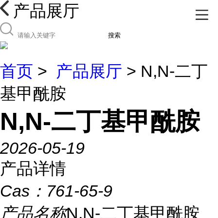
产品展厅
搜索
首页
>
产品展厅
> N,N-二丁
基甲酰胺
N,N-二丁基甲酰胺
2026-05-19
产品详情
Cas：
761-65-9
产品名称
N,N-二丁基甲酰胺