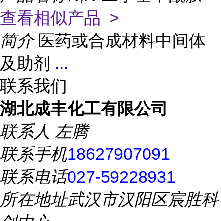
查看相似产品 >
简介
医药或合成材料中间体
及助剂
...
联系我们
湖北成丰化工有限公司
联系人
左腾
联系手机
18627907091
联系电话
027-59228931
所在地址
武汉市汉阳区宸胜科