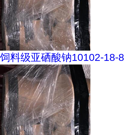
饲料级亚硒酸钠10102-18-8