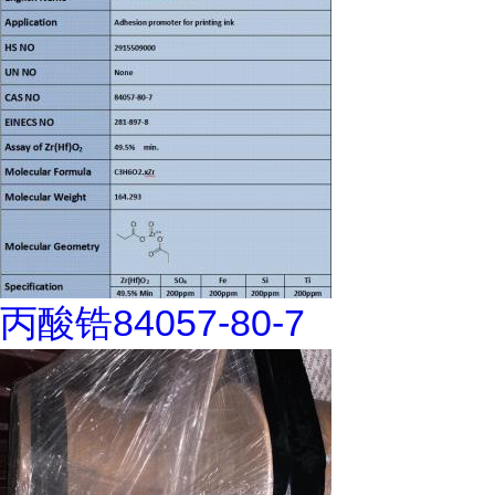
丙酸锆84057-80-7