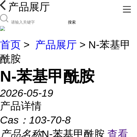
产品展厅
搜索
首页
>
产品展厅
> N-苯基甲
酰胺
N-苯基甲酰胺
2026-05-19
产品详情
Cas：
103-70-8
产品名称
N-苯基甲酰胺
查看