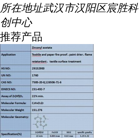
所在地址
武汉市汉阳区宸胜科
创中心
推荐产品