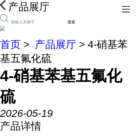
产品展厅
搜索
首页
>
产品展厅
> 4-硝基苯
基五氟化硫
4-硝基苯基五氟化
硫
2026-05-19
产品详情