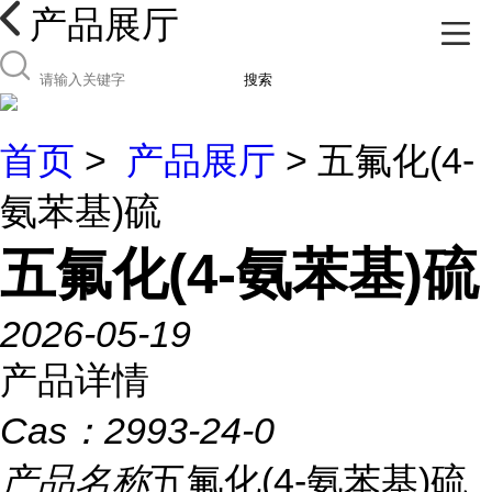
产品展厅
搜索
首页
>
产品展厅
> 五氟化(4-
氨苯基)硫
五氟化(4-氨苯基)硫
2026-05-19
产品详情
Cas：
2993-24-0
产品名称
五氟化(4-氨苯基)硫