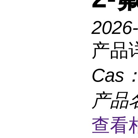
2026
产品
Cas
产品
查看