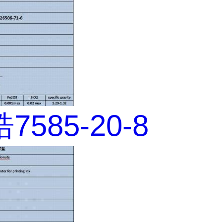
585-20-8