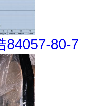
4057-80-7