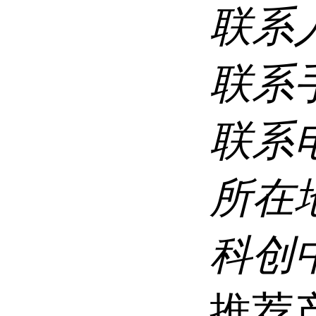
联系
联系
联系
所在
科创
推荐