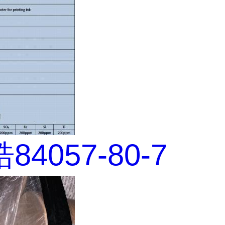
4057-80-7