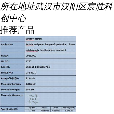
所在地址
武汉市汉阳区宸胜科
创中心
推荐产品