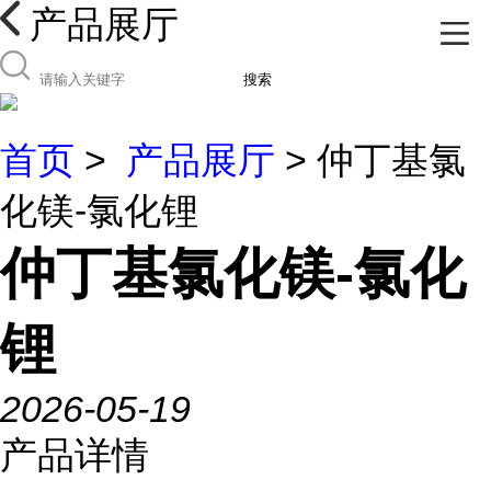
产品展厅
搜索
首页
>
产品展厅
> 仲丁基氯
化镁-氯化锂
仲丁基氯化镁-氯化
锂
2026-05-19
产品详情