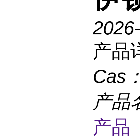
2026
产品
Cas
产品
产品 