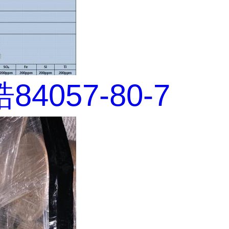
4057-80-7