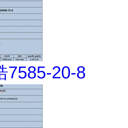
585-20-8