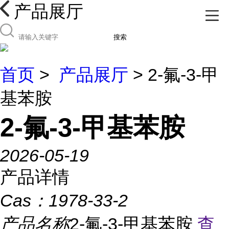
产品展厅
搜索
首页
>
产品展厅
> 2-氟-3-甲
基苯胺
2-氟-3-甲基苯胺
2026-05-19
产品详情
Cas：
1978-33-2
产品名称
2-氟-3-甲基苯胺
查