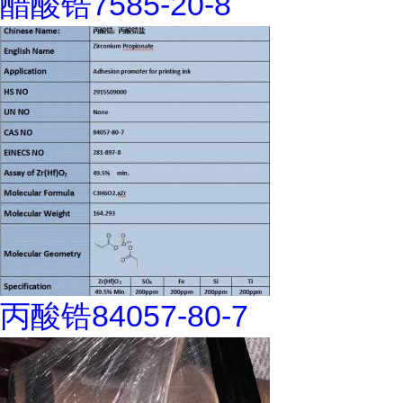
醋酸锆7585-20-8
丙酸锆84057-80-7